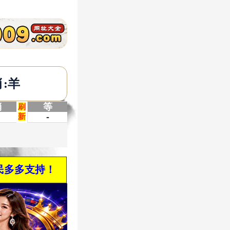
:
羊
民多多支持！