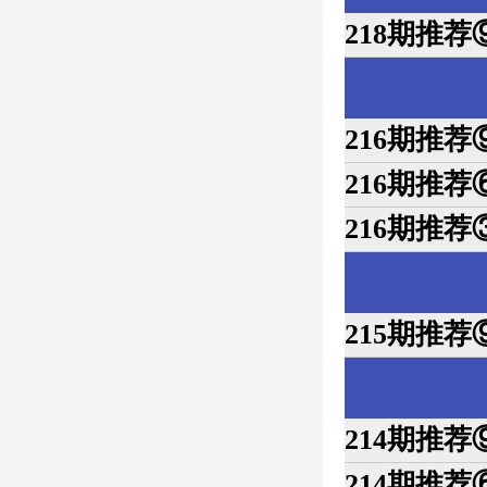
218期推荐
216期推荐
216期推荐
216期推荐
215期推荐
214期推荐
214期推荐